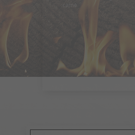
carne