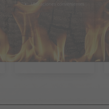
Ubicaciones convenientes