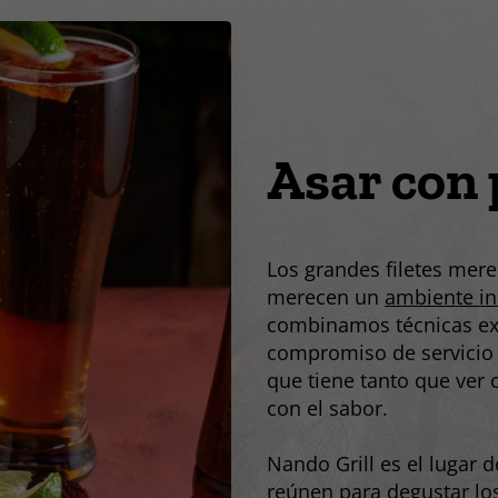
Asar con 
Los grandes filetes mere
merecen un
ambiente in
combinamos técnicas ex
compromiso de servicio 
que tiene tanto que ver 
con el sabor.
Nando Grill es el lugar 
reúnen para degustar los