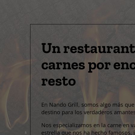
Un restaurant
carnes por en
resto
En Nando Grill, somos algo más que
destino para los verdaderos amantes
Nos especializamos en la carne en v
estrella que nos ha hecho famosos, 